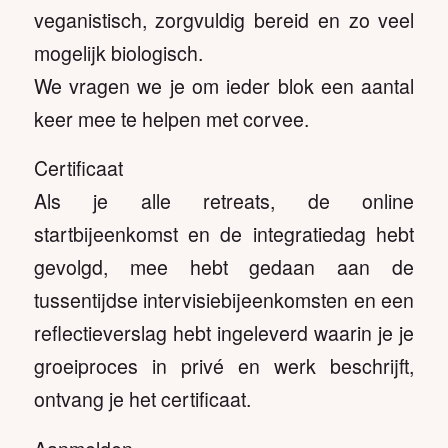
veganistisch, zorgvuldig bereid en zo veel
mogelijk biologisch.
We vragen we je om ieder blok een aantal
keer mee te helpen met corvee.
Certificaat
Als je alle retreats, de online
startbijeenkomst en de integratiedag hebt
gevolgd, mee hebt gedaan aan de
tussentijdse intervisiebijeenkomsten en een
reflectieverslag hebt ingeleverd waarin je je
groeiproces in privé en werk beschrijft,
ontvang je het certificaat.