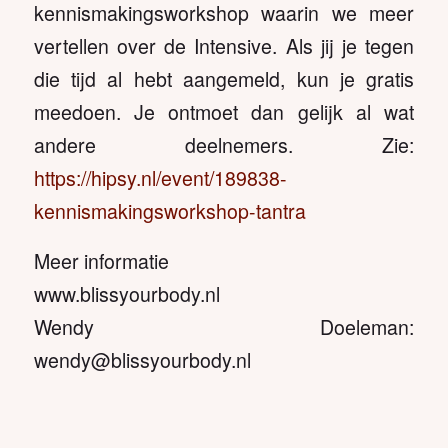
kennismakingsworkshop waarin we meer
vertellen over de Intensive. Als jij je tegen
die tijd al hebt aangemeld, kun je gratis
meedoen. Je ontmoet dan gelijk al wat
andere deelnemers. Zie:
https://hipsy.nl/event/189838-
kennismakingsworkshop-tantra
Meer informatie
www.blissyourbody.nl
Wendy Doeleman:
wendy@blissyourbody.nl