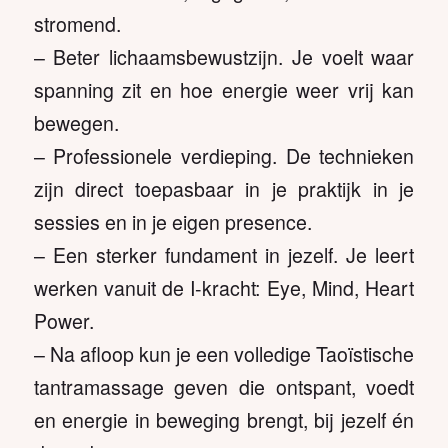
stromend.
– Beter lichaamsbewustzijn. Je voelt waar
spanning zit en hoe energie weer vrij kan
bewegen.
– Professionele verdieping. De technieken
zijn direct toepasbaar in je praktijk in je
sessies en in je eigen presence.
– Een sterker fundament in jezelf. Je leert
werken vanuit de I-kracht: Eye, Mind, Heart
Power.
– Na afloop kun je een volledige Taoïstische
tantramassage geven die ontspant, voedt
en energie in beweging brengt, bij jezelf én