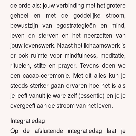
de orde als: jouw verbinding met het grotere
geheel en met de goddelijke stroom,
bewustzijn van egostrategieën en mind,
leven en sterven en het neerzetten van
jouw levenswerk. Naast het lichaamswerk is
er ook ruimte voor mindfulness, meditatie,
rituelen, stilte en prayer. Tevens doen we
een cacao-ceremonie. Met dit alles kun je
steeds sterker gaan ervaren hoe het is als
je leeft vanuit je ware zelf (essentie) en je je
overgeeft aan de stroom van het leven.
Integratiedag
Op de afsluitende integratiedag laat je