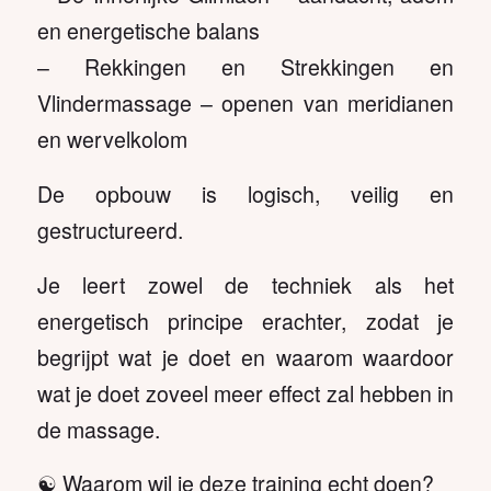
en energetische balans
– Rekkingen en Strekkingen en
Vlindermassage – openen van meridianen
en wervelkolom
De opbouw is logisch, veilig en
gestructureerd.
Je leert zowel de techniek als het
energetisch principe erachter, zodat je
begrijpt wat je doet en waarom waardoor
wat je doet zoveel meer effect zal hebben in
de massage.
☯️ Waarom wil je deze training echt doen?