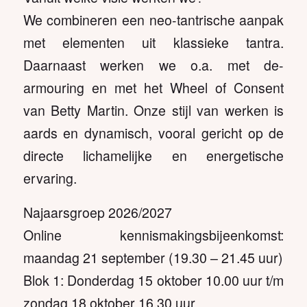
We combineren een neo-tantrische aanpak
met elementen uit klassieke tantra.
Daarnaast werken we o.a. met de-
armouring en met het Wheel of Consent
van Betty Martin. Onze stijl van werken is
aards en dynamisch, vooral gericht op de
directe lichamelijke en energetische
ervaring.
Najaarsgroep 2026/2027
Online kennismakingsbijeenkomst:
maandag 21 september (19.30 – 21.45 uur)
Blok 1: Donderdag 15 oktober 10.00 uur t/m
zondag 18 oktober 16.30 uur