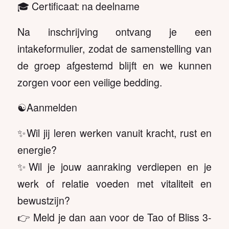
🎓 Certificaat: na deelname
Na inschrijving ontvang je een
intakeformulier, zodat de samenstelling van
de groep afgestemd blijft en we kunnen
zorgen voor een veilige bedding.
☯️Aanmelden
✨Wil jij leren werken vanuit kracht, rust en
energie?
✨Wil je jouw aanraking verdiepen en je
werk of relatie voeden met vitaliteit en
bewustzijn?
👉 Meld je dan aan voor de Tao of Bliss 3-