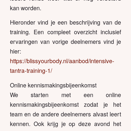
kan worden.
Hieronder vind je een beschrijving van de
training. Een compleet overzicht inclusief
ervaringen van vorige deelnemers vind je
hier:
https://blissyourbody.nl/aanbod/intensive-
tantra-training-1/
Online kennismakingsbijeenkomst
We starten met een online
kennismakingsbijeenkomst zodat je het
team en de andere deelnemers alvast leert
kennen. Ook krijg je op deze avond het