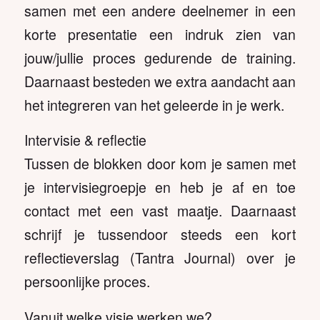
samen met een andere deelnemer in een
korte presentatie een indruk zien van
jouw/jullie proces gedurende de training.
Daarnaast besteden we extra aandacht aan
het integreren van het geleerde in je werk.
Intervisie & reflectie
Tussen de blokken door kom je samen met
je intervisiegroepje en heb je af en toe
contact met een vast maatje. Daarnaast
schrijf je tussendoor steeds een kort
reflectieverslag (Tantra Journal) over je
persoonlijke proces.
Vanuit welke visie werken we?