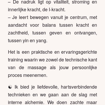
– De nadruk ligt op vitaliteit, stroming en
innerlijke kracht, de I-kracht.
– Je leert bewegen vanuit je centrum, met
aandacht voor balans tussen kracht en
zachtheid, tussen geven en ontvangen,
tussen yin en yang.
Het is een praktische en ervaringsgerichte
training waarin we zowel de technische kant
van de massage als jouw persoonlijke
proces meenemen.
☯️ Ik bied je liefdevolle, hartsverbindende
technieken en we gaan aan de slag met
interne alchemie. We doen zachte maar