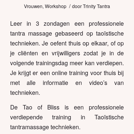
/
Vrouwen
,
Workshop
door
Trinity Tantra
Leer in 3 zondagen een professionele
tantra massage gebaseerd op taoïstische
technieken. Je oefent thuis op elkaar, of op
je cliënten en vrijwilligers zodat je in de
volgende trainingsdag meer kan verdiepen.
Je krijgt er een online training voor thuis bij
met alle informatie en video’s van
technieken.
De Tao of Bliss is een professionele
verdiepende training in Taoïstische
tantramassage technieken.