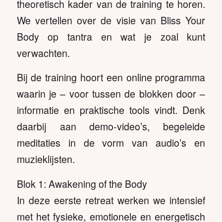
theoretisch kader van de training te horen.
We vertellen over de visie van Bliss Your
Body op tantra en wat je zoal kunt
verwachten.
Bij de training hoort een online programma
waarin je – voor tussen de blokken door –
informatie en praktische tools vindt. Denk
daarbij aan demo-video’s, begeleide
meditaties in de vorm van audio’s en
muzieklijsten.
Blok 1: Awakening of the Body
In deze eerste retreat werken we intensief
met het fysieke, emotionele en energetisch