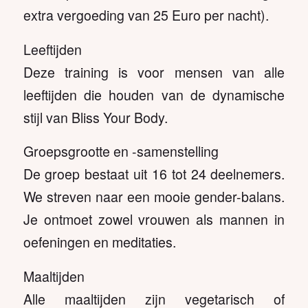
extra vergoeding van 25 Euro per nacht).
Leeftijden
Deze training is voor mensen van alle
leeftijden die houden van de dynamische
stijl van Bliss Your Body.
Groepsgrootte en -samenstelling
De groep bestaat uit 16 tot 24 deelnemers.
We streven naar een mooie gender-balans.
Je ontmoet zowel vrouwen als mannen in
oefeningen en meditaties.
Maaltijden
Alle maaltijden zijn vegetarisch of