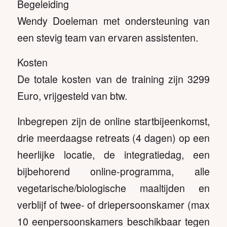
Begeleiding
Wendy Doeleman met ondersteuning van
een stevig team van ervaren assistenten.
Kosten
De totale kosten van de training zijn 3299
Euro, vrijgesteld van btw.
Inbegrepen zijn de online startbijeenkomst,
drie meerdaagse retreats (4 dagen) op een
heerlijke locatie, de integratiedag, een
bijbehorend online-programma, alle
vegetarische/biologische maaltijden en
verblijf of twee- of driepersoonskamer (max
10 eenpersoonskamers beschikbaar tegen