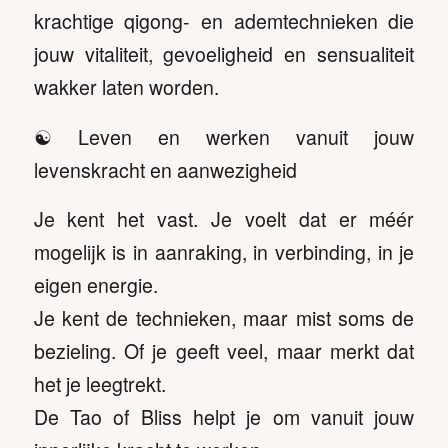
krachtige qigong- en ademtechnieken die
jouw vitaliteit, gevoeligheid en sensualiteit
wakker laten worden.
☯️ Leven en werken vanuit jouw
levenskracht en aanwezigheid
Je kent het vast. Je voelt dat er méér
mogelijk is in aanraking, in verbinding, in je
eigen energie.
Je kent de technieken, maar mist soms de
bezieling. Of je geeft veel, maar merkt dat
het je leegtrekt.
De Tao of Bliss helpt je om vanuit jouw