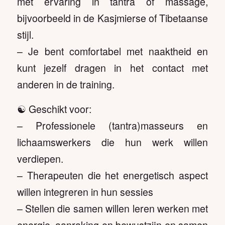
met ervaring in tantra of massage,
bijvoorbeeld in de Kasjmierse of Tibetaanse
stijl.
– Je bent comfortabel met naaktheid en
kunt jezelf dragen in het contact met
anderen in de training.
☯️ Geschikt voor:
– Professionele (tantra)masseurs en
lichaamswerkers die hun werk willen
verdiepen.
– Therapeuten die het energetisch aspect
willen integreren in hun sessies
– Stellen die samen willen leren werken met