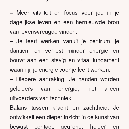
– Meer vitaliteit en focus voor jou in je
dagelijkse leven en een hernieuwde bron
van levensvreugde vinden.
– Je leert werken vanuit je centrum, je
dantien, en verliest minder energie en
bouwt aan een stevig en vitaal fundament
waarin jij je energie voor je leert werken.
– Diepere aanraking. Je handen worden
geleiders van energie, niet alleen
uitvoerders van techniek.
Balans tussen kracht en zachtheid. Je
ontwikkelt een dieper inzicht in de kunst van
bewust contact, gegrond, helder en