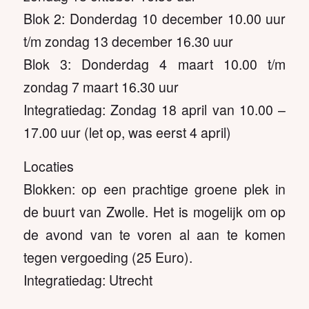
Blok 2: Donderdag 10 december 10.00 uur
t/m zondag 13 december 16.30 uur
Blok 3: Donderdag 4 maart 10.00 t/m
zondag 7 maart 16.30 uur
Integratiedag: Zondag 18 april van 10.00 –
17.00 uur (let op, was eerst 4 april)
Locaties
Blokken: op een prachtige groene plek in
de buurt van Zwolle. Het is mogelijk om op
de avond van te voren al aan te komen
tegen vergoeding (25 Euro).
Integratiedag: Utrecht