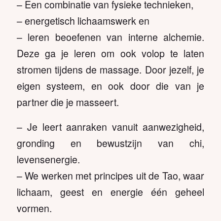
– Een combinatie van fysieke technieken,
– energetisch lichaamswerk en
– leren beoefenen van interne alchemie.
Deze ga je leren om ook volop te laten
stromen tijdens de massage. Door jezelf, je
eigen systeem, en ook door die van je
partner die je masseert.
– Je leert aanraken vanuit aanwezigheid,
gronding en bewustzijn van chi,
levensenergie.
– We werken met principes uit de Tao, waar
lichaam, geest en energie één geheel
vormen.