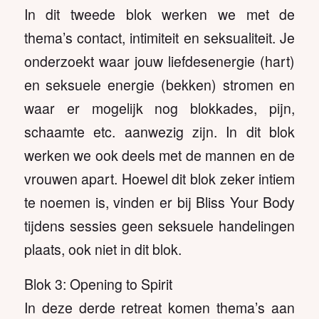
In dit tweede blok werken we met de
thema’s contact, intimiteit en seksualiteit. Je
onderzoekt waar jouw liefdesenergie (hart)
en seksuele energie (bekken) stromen en
waar er mogelijk nog blokkades, pijn,
schaamte etc. aanwezig zijn. In dit blok
werken we ook deels met de mannen en de
vrouwen apart. Hoewel dit blok zeker intiem
te noemen is, vinden er bij Bliss Your Body
tijdens sessies geen seksuele handelingen
plaats, ook niet in dit blok.
Blok 3: Opening to Spirit
In deze derde retreat komen thema’s aan