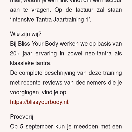
aan te vragen. Op de factuur zal staan
‘Intensive Tantra Jaartraining 1’.
Wie zijn wij?
Bij Bliss Your Body werken we op basis van
20+ jaar ervaring in zowel neo-tantra als
klassieke tantra.
De complete beschrijving van deze training
met recente reviews van deelnemers die je
voorgingen, vind je op
https://blissyourbody.nl.
Proeverij
Op 5 september kun je meedoen met een