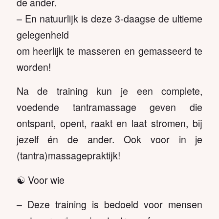
de ander.
– En natuurlijk is deze 3-daagse de ultieme
gelegenheid
om heerlijk te masseren en gemasseerd te
worden!
Na de training kun je een complete,
voedende tantramassage geven die
ontspant, opent, raakt en laat stromen, bij
jezelf én de ander. Ook voor in je
(tantra)massagepraktijk!
☯️ Voor wie
– Deze training is bedoeld voor mensen