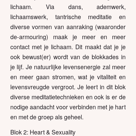
lichaam. Via dans, ademwerk,
lichaamswerk, tantrische meditatie en
diverse vormen van aanraking (waaronder
de-armouring) maak je meer en meer
contact met je lichaam. Dit maakt dat je je
ook bewust(er) wordt van de blokkades in
je lijf. Je natuurlijke levensenergie zal meer
en meer gaan stromen, wat je vitaliteit en
levensvreugde vergroot. Je leert in dit blok
diverse meditatietechnieken en ook is er de
nodige aandacht voor verbinden met je hart
en met de groep als geheel.
Blok 2: Heart & Sexuality