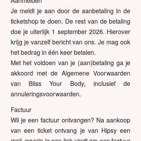
Aanmelden
Je meldt je aan door de aanbetaling in de
ticketshop te doen. De rest van de betaling
doe je uiterlijk 1 september 2026. Hierover
krijg je vanzelf bericht van ons. Je mag ook
het bedrag in één keer betalen.
Met het voldoen van je (aan)betaling ga je
akkoord met de Algemene Voorwaarden
van Bliss Your Body, inclusief de
annuleringsvoorwaarden.
Factuur
Wil je een factuur ontvangen? Na aankoop
van een ticket ontvang je van Hipsy een
mail, waarin je een link vindt om een factuur