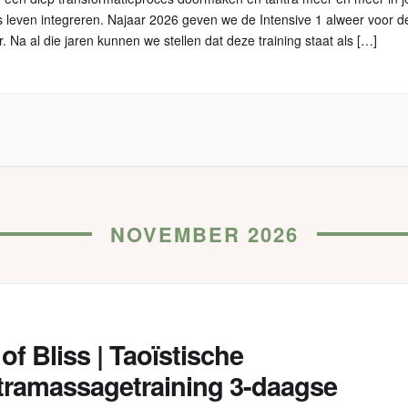
s leven integreren. Najaar 2026 geven we de Intensive 1 alweer voor d
. Na al die jaren kunnen we stellen dat deze training staat als […]
NOVEMBER 2026
of Bliss | Taoïstische
tramassagetraining 3-daagse