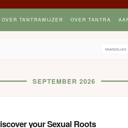
OVER TANTRAWIJZER
OVER TANTRA
AA
MAANDELIJKS
SEPTEMBER 2026
iscover your Sexual Roots