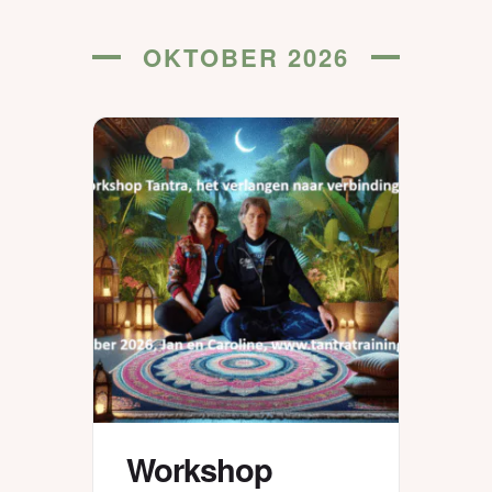
OKTOBER 2026
Workshop