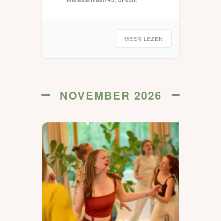
gedurende 7 avonden […]
MEER LEZEN
NOVEMBER 2026