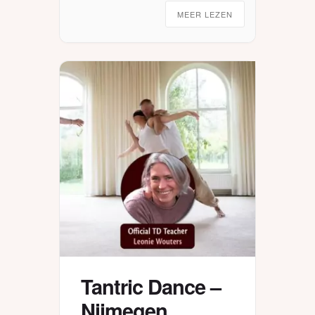
MEER LEZEN
Tantric Dance –
Nijmegen