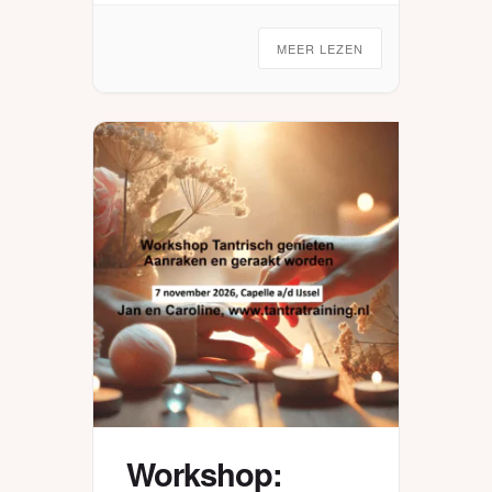
MEER LEZEN
Workshop: