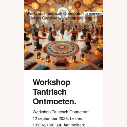
Workshop
Tantrisch
Ontmoeten.
Workshop Tantrisch Ontmoeten.
12 september 2026, Leiden.
13:00-21:00 uur. Aanmelden: