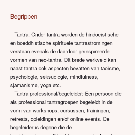
Begrippen
– Tantra: Onder tantra worden de hindoeïstische
en boeddhistische spirituele tantrastromingen
verstaan evenals de daardoor geïnspireerde
vormen van neo-tantra. Dit brede werkveld kan
naast tantra ook aspecten bevatten van taoïsme,
psychologie, seksuologie, mindfulness,
sjamanisme, yoga etc.
– Tantra professional/begeleider: Een persoon die
als professional tantragroepen begeleidt in de
vorm van workshops, cursussen, trainingen,
retreats, opleidingen en/of online events. De
begeleider is degene die de