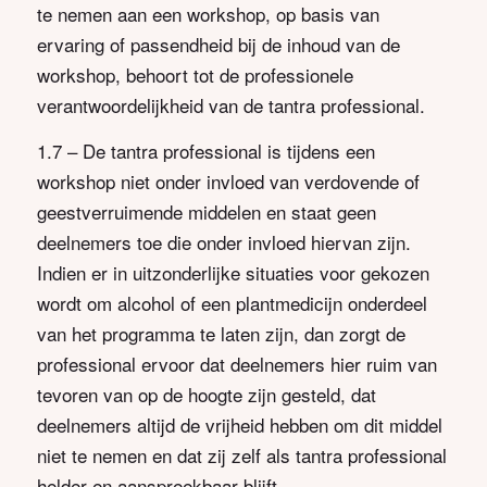
te nemen aan een workshop, op basis van
ervaring of passendheid bij de inhoud van de
workshop, behoort tot de professionele
verantwoordelijkheid van de tantra professional.
1.7 – De tantra professional is tijdens een
workshop niet onder invloed van verdovende of
geestverruimende middelen en staat geen
deelnemers toe die onder invloed hiervan zijn.
Indien er in uitzonderlijke situaties voor gekozen
wordt om alcohol of een plantmedicijn onderdeel
van het programma te laten zijn, dan zorgt de
professional ervoor dat deelnemers hier ruim van
tevoren van op de hoogte zijn gesteld, dat
deelnemers altijd de vrijheid hebben om dit middel
niet te nemen en dat zij zelf als tantra professional
helder en aanspreekbaar blijft.