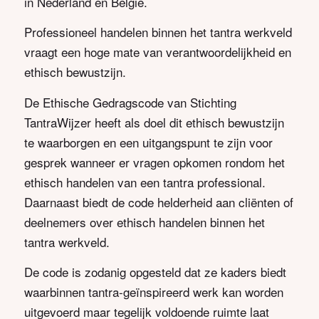
in Nederland en België.
Professioneel handelen binnen het tantra werkveld
vraagt een hoge mate van verantwoordelijkheid en
ethisch bewustzijn.
De Ethische Gedragscode van Stichting
TantraWijzer heeft als doel dit ethisch bewustzijn
te waarborgen en een uitgangspunt te zijn voor
gesprek wanneer er vragen opkomen rondom het
ethisch handelen van een tantra professional.
Daarnaast biedt de code helderheid aan cliënten of
deelnemers over ethisch handelen binnen het
tantra werkveld.
De code is zodanig opgesteld dat ze kaders biedt
waarbinnen tantra-geïnspireerd werk kan worden
uitgevoerd maar tegelijk voldoende ruimte laat