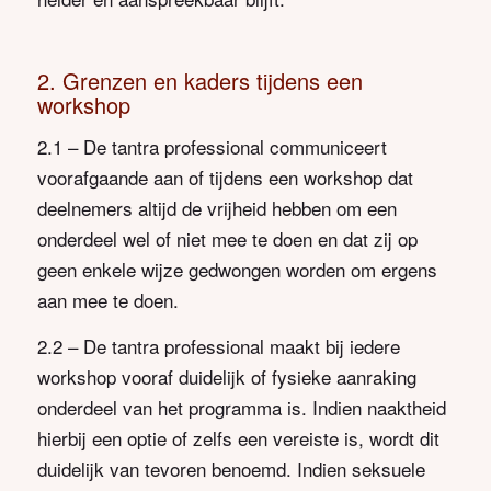
2. Grenzen en kaders tijdens een
workshop
2.1 – De tantra professional communiceert
voorafgaande aan of tijdens een workshop dat
deelnemers altijd de vrijheid hebben om een
onderdeel wel of niet mee te doen en dat zij op
geen enkele wijze gedwongen worden om ergens
aan mee te doen.
2.2 – De tantra professional maakt bij iedere
workshop vooraf duidelijk of fysieke aanraking
onderdeel van het programma is. Indien naaktheid
hierbij een optie of zelfs een vereiste is, wordt dit
duidelijk van tevoren benoemd. Indien seksuele