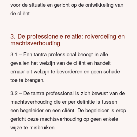
voor de situatie en gericht op de ontwikkeling van
de cliënt.
3. De professionele relatie: rolverdeling en
machtsverhouding
3.1 – Een tantra professional beoogt in alle
gevallen het welzijn van de cliënt en handelt
ernaar dit welzijn te bevorderen en geen schade
toe te brengen.
3.2 – De tantra professional is zich bewust van de
machtsverhouding die er per definitie is tussen
een begeleider en een cliënt. De begeleider is erop
gericht deze machtsverhouding op geen enkele
wijze te misbruiken.