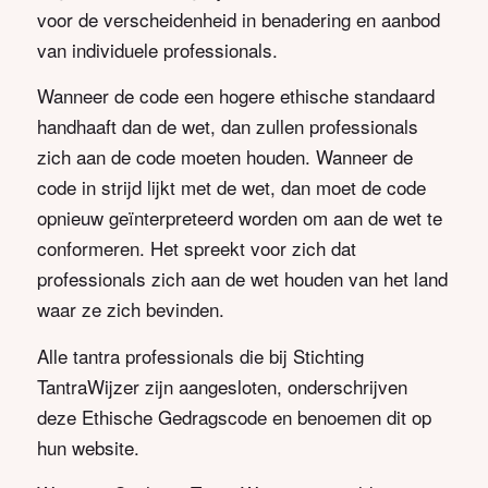
voor de verscheidenheid in benadering en aanbod
van individuele professionals.
Wanneer de code een hogere ethische standaard
handhaaft dan de wet, dan zullen professionals
zich aan de code moeten houden. Wanneer de
code in strijd lijkt met de wet, dan moet de code
opnieuw geïnterpreteerd worden om aan de wet te
conformeren. Het spreekt voor zich dat
professionals zich aan de wet houden van het land
waar ze zich bevinden.
Alle tantra professionals die bij Stichting
TantraWijzer zijn aangesloten, onderschrijven
deze Ethische Gedragscode en benoemen dit op
hun website.