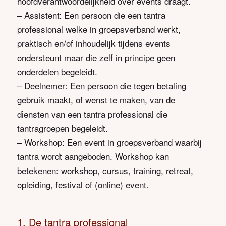
hoofdverantwoordelijkheid over events draagt.
– Assistent: Een persoon die een tantra
professional welke in groepsverband werkt,
praktisch en/of inhoudelijk tijdens events
ondersteunt maar die zelf in principe geen
onderdelen begeleidt.
– Deelnemer: Een persoon die tegen betaling
gebruik maakt, of wenst te maken, van de
diensten van een tantra professional die
tantragroepen begeleidt.
– Workshop: Een event in groepsverband waarbij
tantra wordt aangeboden. Workshop kan
betekenen: workshop, cursus, training, retreat,
opleiding, festival of (online) event.
1. De tantra professional