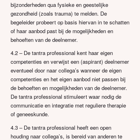
bijzonderheden qua fysieke en geestelijke
gezondheid (zoals trauma) te melden. De
begeleider probeert op basis hiervan in te schatten
of haar aanbod past bij de mogelijkheden en
behoeften van de deelnemer.
4.2 – De tantra professional kent haar eigen
competenties en verwijst een (aspirant) deelnemer
eventueel door naar collega’s wanneer de eigen
competenties en het eigen aanbod niet passen bij
de behoeften en mogelijkheden van de deelnemer.
De tantra professional stimuleert waar nodig de
communicatie en integratie met reguliere therapie
of geneeskunde.
4.3 – De tantra professional heeft een open
houding naar collega’s, is bereid van anderen te