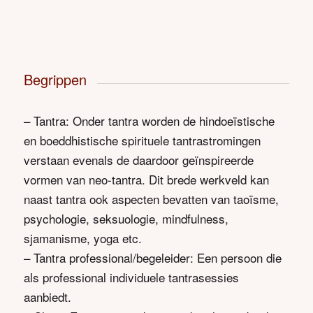
Begrippen
– Tantra: Onder tantra worden de hindoeïstische
en boeddhistische spirituele tantrastromingen
verstaan evenals de daardoor geïnspireerde
vormen van neo-tantra. Dit brede werkveld kan
naast tantra ook aspecten bevatten van taoïsme,
psychologie, seksuologie, mindfulness,
sjamanisme, yoga etc.
– Tantra professional/begeleider: Een persoon die
als professional individuele tantrasessies
aanbiedt.