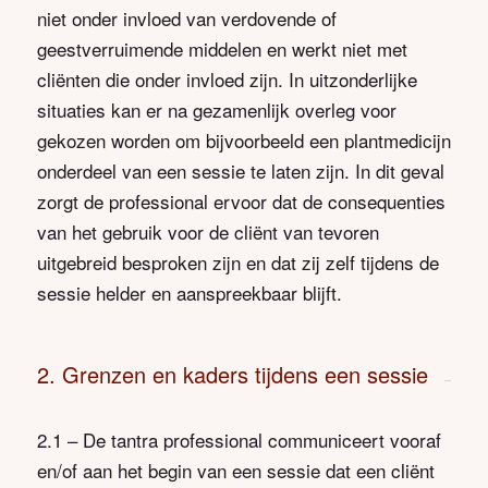
niet onder invloed van verdovende of
geestverruimende middelen en werkt niet met
cliënten die onder invloed zijn. In uitzonderlijke
situaties kan er na gezamenlijk overleg voor
gekozen worden om bijvoorbeeld een plantmedicijn
onderdeel van een sessie te laten zijn. In dit geval
zorgt de professional ervoor dat de consequenties
van het gebruik voor de cliënt van tevoren
uitgebreid besproken zijn en dat zij zelf tijdens de
sessie helder en aanspreekbaar blijft.
2. Grenzen en kaders tijdens een sessie
2.1 – De tantra professional communiceert vooraf
en/of aan het begin van een sessie dat een cliënt