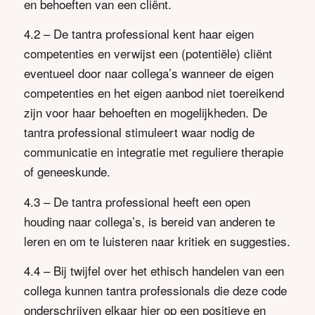
en behoeften van een cliënt.
4.2 – De tantra professional kent haar eigen
competenties en verwijst een (potentiële) cliënt
eventueel door naar collega’s wanneer de eigen
competenties en het eigen aanbod niet toereikend
zijn voor haar behoeften en mogelijkheden. De
tantra professional stimuleert waar nodig de
communicatie en integratie met reguliere therapie
of geneeskunde.
4.3 – De tantra professional heeft een open
houding naar collega’s, is bereid van anderen te
leren en om te luisteren naar kritiek en suggesties.
4.4 – Bij twijfel over het ethisch handelen van een
collega kunnen tantra professionals die deze code
onderschrijven elkaar hier op een positieve en