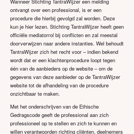
Wanneer Stichting TantraWijzer een melding
ontvangt over een professional, is er een
procedure die hierbij gevolgd zal worden. Deze
kun je hier lezen. Stichting TantraWijzer heeft geen
officiële mediatorrol bij conflicten en zal meestal
doorverwijzen naar andere instanties. Wel behoudt
TantraWijzer zich het recht voor – indien bekend
wordt dat er een klachtenprocedure loopt tegen
één van de aanbieders op de website – om de
gegevens van deze aanbieder op de TantraWijzer
website tot de afhandeling van de procedure
onzichtbaar te maken.
Met het onderschrijven van de Ethische
Gedragscode geeft de professional aan zich
professioneel op te stellen en zich te kunnen en
willen verantwoorden richting cliënten, deelnemers