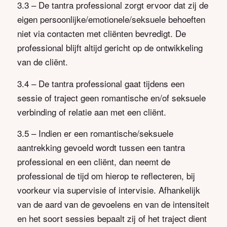
3.3 – De tantra professional zorgt ervoor dat zij de
eigen persoonlijke/emotionele/seksuele behoeften
niet via contacten met cliënten bevredigt. De
professional blijft altijd gericht op de ontwikkeling
van de cliënt.
3.4 – De tantra professional gaat tijdens een
sessie of traject geen romantische en/of seksuele
verbinding of relatie aan met een cliënt.
3.5 – Indien er een romantische/seksuele
aantrekking gevoeld wordt tussen een tantra
professional en een cliënt, dan neemt de
professional de tijd om hierop te reflecteren, bij
voorkeur via supervisie of intervisie. Afhankelijk
van de aard van de gevoelens en van de intensiteit
en het soort sessies bepaalt zij of het traject dient