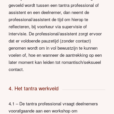
gevoeld wordt tussen een tantra professional of
assistent en een deelnemer, dan neemt de
professional/assistent de tijd om hierop te
reflecteren, bij voorkeur via supervisie of
intervisie. De professional/assistent zorgt ervoor
dat er voldoende pauzetijd (zonder contact)
genomen wordt om in vol bewustzijn te kunnen
voelen of, hoe en wanneer de aantrekking op een
later moment kan leiden tot romantisch/seksueel
contact.
4. Het tantra werkveld
4.1 – De tantra professional vraagt deelnemers
voorafgaande aan een workshop om