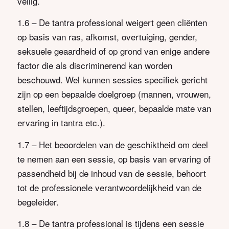
veilig.
1.6 – De tantra professional weigert geen cliënten
op basis van ras, afkomst, overtuiging, gender,
seksuele geaardheid of op grond van enige andere
factor die als discriminerend kan worden
beschouwd. Wel kunnen sessies specifiek gericht
zijn op een bepaalde doelgroep (mannen, vrouwen,
stellen, leeftijdsgroepen, queer, bepaalde mate van
ervaring in tantra etc.).
1.7 – Het beoordelen van de geschiktheid om deel
te nemen aan een sessie, op basis van ervaring of
passendheid bij de inhoud van de sessie, behoort
tot de professionele verantwoordelijkheid van de
begeleider.
1.8 – De tantra professional is tijdens een sessie