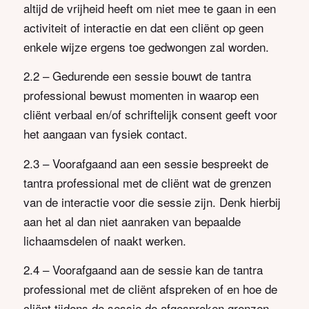
altijd de vrijheid heeft om niet mee te gaan in een
activiteit of interactie en dat een cliënt op geen
enkele wijze ergens toe gedwongen zal worden.
2.2 – Gedurende een sessie bouwt de tantra
professional bewust momenten in waarop een
cliënt verbaal en/of schriftelijk consent geeft voor
het aangaan van fysiek contact.
2.3 – Voorafgaand aan een sessie bespreekt de
tantra professional met de cliënt wat de grenzen
van de interactie voor die sessie zijn. Denk hierbij
aan het al dan niet aanraken van bepaalde
lichaamsdelen of naakt werken.
2.4 – Voorafgaand aan de sessie kan de tantra
professional met de cliënt afspreken of en hoe de
cliënt tijdens de sessie de afgesproken grenzen