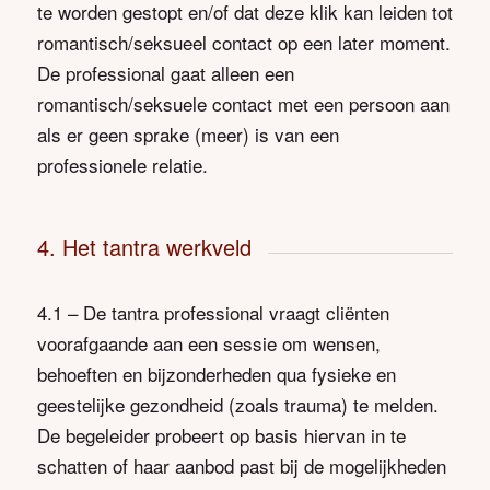
te worden gestopt en/of dat deze klik kan leiden tot
romantisch/seksueel contact op een later moment.
De professional gaat alleen een
romantisch/seksuele contact met een persoon aan
als er geen sprake (meer) is van een
professionele relatie.
4. Het tantra werkveld
4.1 – De tantra professional vraagt cliënten
voorafgaande aan een sessie om wensen,
behoeften en bijzonderheden qua fysieke en
geestelijke gezondheid (zoals trauma) te melden.
De begeleider probeert op basis hiervan in te
schatten of haar aanbod past bij de mogelijkheden