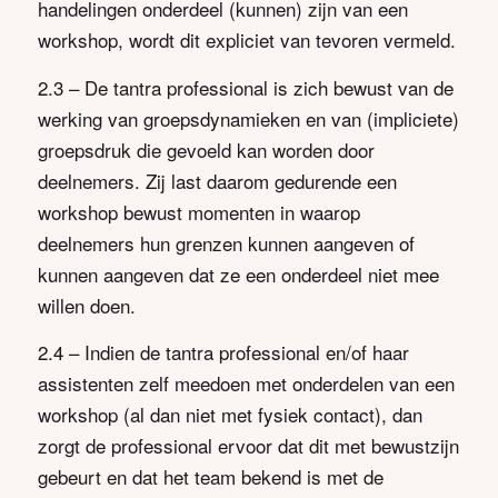
handelingen onderdeel (kunnen) zijn van een
workshop, wordt dit expliciet van tevoren vermeld.
2.3 – De tantra professional is zich bewust van de
werking van groepsdynamieken en van (impliciete)
groepsdruk die gevoeld kan worden door
deelnemers. Zij last daarom gedurende een
workshop bewust momenten in waarop
deelnemers hun grenzen kunnen aangeven of
kunnen aangeven dat ze een onderdeel niet mee
willen doen.
2.4 – Indien de tantra professional en/of haar
assistenten zelf meedoen met onderdelen van een
workshop (al dan niet met fysiek contact), dan
zorgt de professional ervoor dat dit met bewustzijn
gebeurt en dat het team bekend is met de