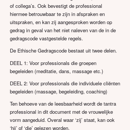
of collega’s. Ook bevestigt de professional
hiermee betrouwbaar te zijn in afspraken en
uitspraken, en kan zij aangesproken worden op
gedrag in geval van het niet naleven van de in de
gedragscode vastgestelde regels.
De Ethische Gedragscode bestaat uit twee delen.
DEEL 1: Voor professionals die groepen
begeleiden (meditatie, dans, massage etc.)
DEEL 2: Voor professionals die individuele cliënten
begeleiden (massage, begeleiding, coaching)
Ten behoeve van de leesbaarheid wordt de tantra
professional in dit document met de vrouwelijke
vorm aangeduid. Overal waar ‘zij’ staat, kan ook
‘hij’ of ‘die’ gelezen worden.