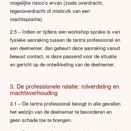
mogelijke risico’s ervan (zoals overdracht,
tegenoverdracht of misbruik van een
machtspositie).
2.5 – Indien er tijdens een workshop sprake is van
fysieke aanraking tussen de tantra professional en
een deelnemer, dan gebeurt deze aanraking vanuit
bewust contact, is deze passend voor de situatie
en gericht op de ontwikkeling van de deelnemer.
3. De professionele relatie: rolverdeling en
machtsverhouding
3.1 – De tantra professional beoogt in alle gevallen
het welzijn van de deelnemer te bevorderen en
geen schade toe te brengen.