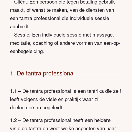
– Cliënt: Een persoon die tegen betaling gebruik
maakt, of wenst te maken, van de diensten van
een tantra professional die individuele sessie
aanbiedt.
– Sessie: Een individuele sessie met massage,
meditatie, coaching of andere vormen van een-op-
eenbegeleiding.
1. De tantra professional
1.1 – De tantra professional is een tantrika die zelf
leeft volgens de visie en praktijk waar zij
deelnemers in begeleidt.
1.2 – De tantra professional heeft een heldere
visie op tantra en weet welke aspecten van haar