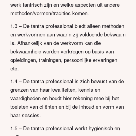
werk tantrisch zijn en welke aspecten uit andere
methoden/vormen/tradities komen.
1.3 – De tantra professional biedt alleen methoden
en werkvormen aan waarin zij voldoende bekwaam
is. Afhankelijk van de werkvorm kan die
bekwaamheid worden verkregen op basis van
opleidingen, trainingen, persoonlijke ervaringen
etc.
1.4 – De tantra professional is zich bewust van de
grenzen van haar kwaliteiten, kennis en
vaardigheden en houdt hier rekening mee bij het
toelaten van cliënten en bij de inhoud en vorm van
haar sessies.
1.5 – De tantra professional werkt hygiënisch en