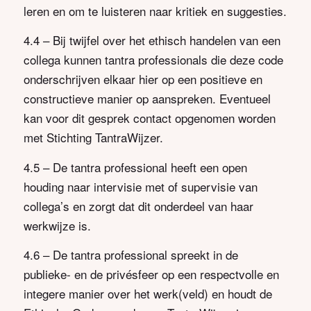
leren en om te luisteren naar kritiek en suggesties.
4.4 – Bij twijfel over het ethisch handelen van een
collega kunnen tantra professionals die deze code
onderschrijven elkaar hier op een positieve en
constructieve manier op aanspreken. Eventueel
kan voor dit gesprek contact opgenomen worden
met Stichting TantraWijzer.
4.5 – De tantra professional heeft een open
houding naar intervisie met of supervisie van
collega’s en zorgt dat dit onderdeel van haar
werkwijze is.
4.6 – De tantra professional spreekt in de
publieke- en de privésfeer op een respectvolle en
integere manier over het werk(veld) en houdt de