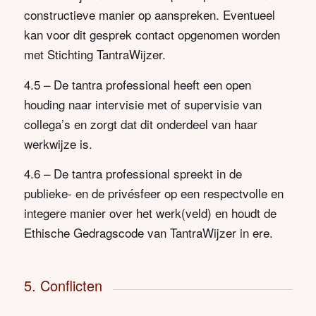
constructieve manier op aanspreken. Eventueel
kan voor dit gesprek contact opgenomen worden
met Stichting TantraWijzer.
4.5 – De tantra professional heeft een open
houding naar intervisie met of supervisie van
collega’s en zorgt dat dit onderdeel van haar
werkwijze is.
4.6 – De tantra professional spreekt in de
publieke- en de privésfeer op een respectvolle en
integere manier over het werk(veld) en houdt de
Ethische Gedragscode van TantraWijzer in ere.
5. Conflicten