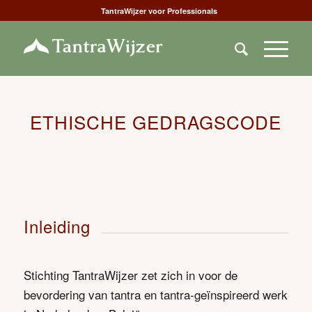
TantraWijzer voor Professionals
ETHISCHE GEDRAGSCODE
Inleiding
Stichting TantraWijzer zet zich in voor de
bevordering van tantra en tantra-geïnspireerd werk