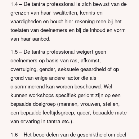
1.4 – De tantra professional is zich bewust van de
grenzen van haar kwaliteiten, kennis en
vaardigheden en houdt hier rekening mee bij het
toelaten van deelnemers en bij de inhoud en vorm
van haar aanbod.
1.5 – De tantra professional weigert geen
deelnemers op basis van ras, afkomst,
overtuiging, gender, seksuele geaardheid of op
grond van enige andere factor die als
discriminerend kan worden beschouwd. Wel
kunnen workshops specifiek gericht zijn op een
bepaalde doelgroep (mannen, vrouwen, stellen,
een bepaalde leeftijdsgroep, queer, bepaalde mate
van ervaring in tantra etc.).
1.6 – Het beoordelen van de geschiktheid om deel