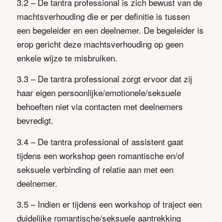
3.2 – De tantra professional is zich bewust van de
machtsverhouding die er per definitie is tussen
een begeleider en een deelnemer. De begeleider is
erop gericht deze machtsverhouding op geen
enkele wijze te misbruiken.
3.3 – De tantra professional zorgt ervoor dat zij
haar eigen persoonlijke/emotionele/seksuele
behoeften niet via contacten met deelnemers
bevredigt.
3.4 – De tantra professional of assistent gaat
tijdens een workshop geen romantische en/of
seksuele verbinding of relatie aan met een
deelnemer.
3.5 – Indien er tijdens een workshop of traject een
duidelijke romantische/seksuele aantrekking