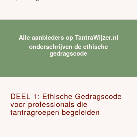
Alle aanbieders op TantraWijzer.nl
onderschrijven de ethische
gedragscode
DEEL 1: Ethische Gedragscode
voor professionals die
tantragroepen begeleiden