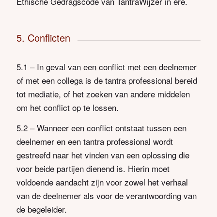
Ethische Gedragscode van TantraWijzer in ere.
5. Conflicten
5.1 – In geval van een conflict met een deelnemer
of met een collega is de tantra professional bereid
tot mediatie, of het zoeken van andere middelen
om het conflict op te lossen.
5.2 – Wanneer een conflict ontstaat tussen een
deelnemer en een tantra professional wordt
gestreefd naar het vinden van een oplossing die
voor beide partijen dienend is. Hierin moet
voldoende aandacht zijn voor zowel het verhaal
van de deelnemer als voor de verantwoording van
de begeleider.