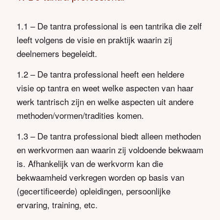
1.1 – De tantra professional is een tantrika die zelf
leeft volgens de visie en praktijk waarin zij
deelnemers begeleidt.
1.2 – De tantra professional heeft een heldere
visie op tantra en weet welke aspecten van haar
werk tantrisch zijn en welke aspecten uit andere
methoden/vormen/tradities komen.
1.3 – De tantra professional biedt alleen methoden
en werkvormen aan waarin zij voldoende bekwaam
is. Afhankelijk van de werkvorm kan die
bekwaamheid verkregen worden op basis van
(gecertificeerde) opleidingen, persoonlijke
ervaring, training, etc.