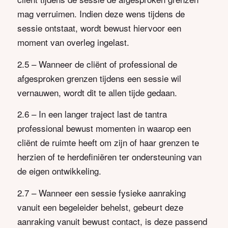
mag verruimen. Indien deze wens tijdens de
sessie ontstaat, wordt bewust hiervoor een
moment van overleg ingelast.
2.5 – Wanneer de cliënt of professional de
afgesproken grenzen tijdens een sessie wil
vernauwen, wordt dit te allen tijde gedaan.
2.6 – In een langer traject last de tantra
professional bewust momenten in waarop een
cliënt de ruimte heeft om zijn of haar grenzen te
herzien of te herdefiniëren ter ondersteuning van
de eigen ontwikkeling.
2.7 – Wanneer een sessie fysieke aanraking
vanuit een begeleider behelst, gebeurt deze
aanraking vanuit bewust contact, is deze passend