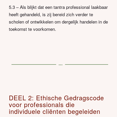
5.3 – Als blijkt dat een tantra professional laakbaar
heeft gehandeld, is zij bereid zich verder te
scholen of ontwikkelen om dergelijk handelen in de
toekomst te voorkomen.
DEEL 2: Ethische Gedragscode
voor professionals die
individuele cliënten begeleiden