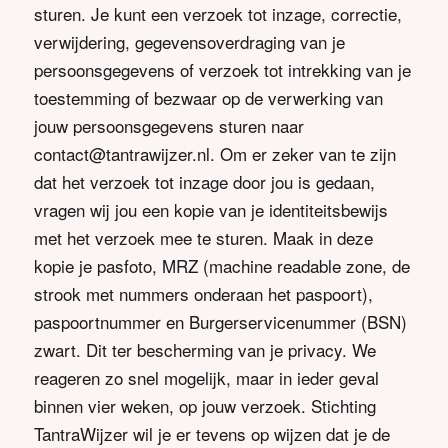
sturen. Je kunt een verzoek tot inzage, correctie,
verwijdering, gegevensoverdraging van je
persoonsgegevens of verzoek tot intrekking van je
toestemming of bezwaar op de verwerking van
jouw persoonsgegevens sturen naar
contact@tantrawijzer.nl. Om er zeker van te zijn
dat het verzoek tot inzage door jou is gedaan,
vragen wij jou een kopie van je identiteitsbewijs
met het verzoek mee te sturen. Maak in deze
kopie je pasfoto, MRZ (machine readable zone, de
strook met nummers onderaan het paspoort),
paspoortnummer en Burgerservicenummer (BSN)
zwart. Dit ter bescherming van je privacy. We
reageren zo snel mogelijk, maar in ieder geval
binnen vier weken, op jouw verzoek. Stichting
TantraWijzer wil je er tevens op wijzen dat je de