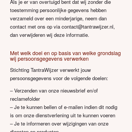
Als je er van overtuigd bent dat wij zonder die
toestemming persoonlijke gegevens hebben
verzameld over een minderjarige, neem dan
contact met ons op via contact@tantrawijzer.nl,
dan verwijderen wij deze informatie.
Met welk doel en op basis van welke grondslag
wij persoonsgegevens verwerken
Stichting TantraWijzer verwerkt jouw
persoonsgegevens voor de volgende doelen:
– Verzenden van onze nieuwsbrief en/of
reclamefolder
– Je te kunnen bellen of e-mailen indien dit nodig
is om onze dienstverlening uit te kunnen voeren
– Je te informeren over wijzigingen van onze
diensten en producten