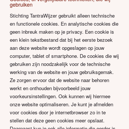
gebruiken
Stichting TantraWijzer gebruikt alleen technische
en functionele cookies. En analytische cookies die
geen inbreuk maken op je privacy. Een cookie is
een klein tekstbestand dat bij het eerste bezoek
aan deze website wordt opgeslagen op jouw
computer, tablet of smartphone. De cookies die wij
gebruiken zijn noodzakelijk voor de technische
werking van de website en jouw gebruiksgemak.
Ze zorgen ervoor dat de website naar behoren
werkt en onthouden bijvoorbeeld jouw
voorkeursinstellingen. Ook kunnen wij hiermee
onze website optimaliseren. Je kunt je afmelden
voor cookies door je internetbrowser zo in te
stellen dat deze geen cookies meer opslaat.
Daarnaast kun je ook alle informatie die eerder is