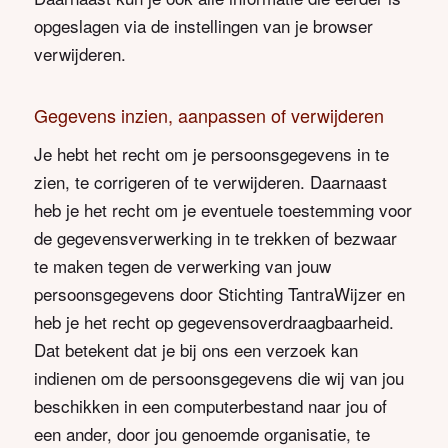
opgeslagen via de instellingen van je browser
verwijderen.
Gegevens inzien, aanpassen of verwijderen
Je hebt het recht om je persoonsgegevens in te
zien, te corrigeren of te verwijderen. Daarnaast
heb je het recht om je eventuele toestemming voor
de gegevensverwerking in te trekken of bezwaar
te maken tegen de verwerking van jouw
persoonsgegevens door Stichting TantraWijzer en
heb je het recht op gegevensoverdraagbaarheid.
Dat betekent dat je bij ons een verzoek kan
indienen om de persoonsgegevens die wij van jou
beschikken in een computerbestand naar jou of
een ander, door jou genoemde organisatie, te