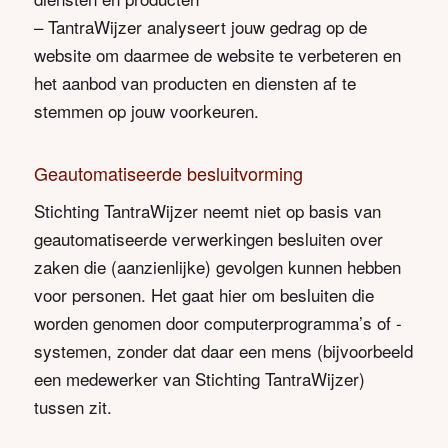
– TantraWijzer analyseert jouw gedrag op de
website om daarmee de website te verbeteren en
het aanbod van producten en diensten af te
stemmen op jouw voorkeuren.
Geautomatiseerde besluitvorming
Stichting TantraWijzer neemt niet op basis van
geautomatiseerde verwerkingen besluiten over
zaken die (aanzienlijke) gevolgen kunnen hebben
voor personen. Het gaat hier om besluiten die
worden genomen door computerprogramma’s of -
systemen, zonder dat daar een mens (bijvoorbeeld
een medewerker van Stichting TantraWijzer)
tussen zit.