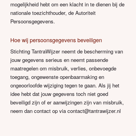
mogelijkheid hebt om een klacht in te dienen bij de
nationale toezichthouder, de Autoriteit
Persoonsgegevens.
Hoe wij persoonsgegevens beveiligen
Stichting TantraWijzer neemt de bescherming van
jouw gegevens serieus en neemt passende
maatregelen om misbruik, verlies, onbevoegde
toegang, ongewenste openbaarmaking en
ongeoorloofde wijziging tegen te gaan. Als jij het
idee hebt dat jouw gegevens toch niet goed
beveiligd zijn of er aanwijzingen zijn van misbruik,
neem dan contact op via contact@tantrawijzer.nl