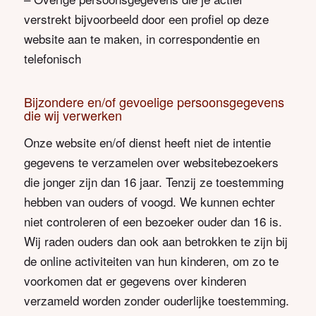
verstrekt bijvoorbeeld door een profiel op deze
website aan te maken, in correspondentie en
telefonisch
Bijzondere en/of gevoelige persoonsgegevens
die wij verwerken
Onze website en/of dienst heeft niet de intentie
gegevens te verzamelen over websitebezoekers
die jonger zijn dan 16 jaar. Tenzij ze toestemming
hebben van ouders of voogd. We kunnen echter
niet controleren of een bezoeker ouder dan 16 is.
Wij raden ouders dan ook aan betrokken te zijn bij
de online activiteiten van hun kinderen, om zo te
voorkomen dat er gegevens over kinderen
verzameld worden zonder ouderlijke toestemming.