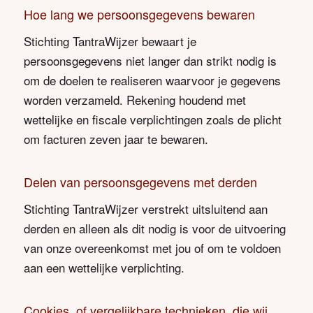
Hoe lang we persoonsgegevens bewaren
Stichting TantraWijzer bewaart je
persoonsgegevens niet langer dan strikt nodig is
om de doelen te realiseren waarvoor je gegevens
worden verzameld. Rekening houdend met
wettelijke en fiscale verplichtingen zoals de plicht
om facturen zeven jaar te bewaren.
Delen van persoonsgegevens met derden
Stichting TantraWijzer verstrekt uitsluitend aan
derden en alleen als dit nodig is voor de uitvoering
van onze overeenkomst met jou of om te voldoen
aan een wettelijke verplichting.
Cookies, of vergelijkbare technieken, die wij