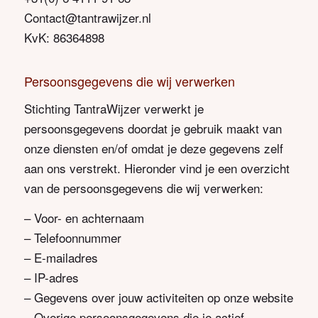
Contact@tantrawijzer.nl
KvK: 86364898
Persoonsgegevens die wij verwerken
Stichting TantraWijzer verwerkt je
persoonsgegevens doordat je gebruik maakt van
onze diensten en/of omdat je deze gegevens zelf
aan ons verstrekt. Hieronder vind je een overzicht
van de persoonsgegevens die wij verwerken:
– Voor- en achternaam
– Telefoonnummer
– E-mailadres
– IP-adres
– Gegevens over jouw activiteiten op onze website
– Overige persoonsgegevens die je actief