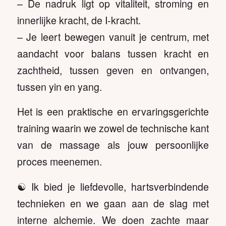
– De nadruk ligt op vitaliteit, stroming en
innerlijke kracht, de I-kracht.
– Je leert bewegen vanuit je centrum, met
aandacht voor balans tussen kracht en
zachtheid, tussen geven en ontvangen,
tussen yin en yang.
Het is een praktische en ervaringsgerichte
training waarin we zowel de technische kant
van de massage als jouw persoonlijke
proces meenemen.
☯️ Ik bied je liefdevolle, hartsverbindende
technieken en we gaan aan de slag met
interne alchemie. We doen zachte maar