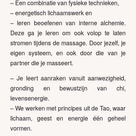
– Een combinatie van fysieke technieken,
– energetisch lichaamswerk en
– leren beoefenen van interne alchemie.
Deze ga je leren om ook volop te laten
stromen tijdens de massage. Door jezelf, je
eigen systeem, en ook door die van je
partner die je masseert.
– Je leert aanraken vanuit aanwezigheid,
gronding en bewustzijn van chi,
levensenergie.
– We werken met principes uit de Tao, waar
lichaam, geest en energie één geheel
vormen.