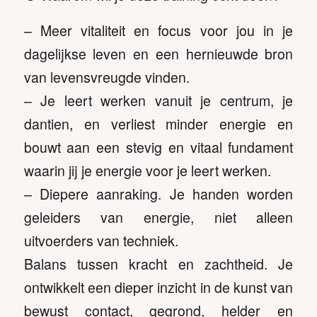
– Meer vitaliteit en focus voor jou in je
dagelijkse leven en een hernieuwde bron
van levensvreugde vinden.
– Je leert werken vanuit je centrum, je
dantien, en verliest minder energie en
bouwt aan een stevig en vitaal fundament
waarin jij je energie voor je leert werken.
– Diepere aanraking. Je handen worden
geleiders van energie, niet alleen
uitvoerders van techniek.
Balans tussen kracht en zachtheid. Je
ontwikkelt een dieper inzicht in de kunst van
bewust contact, gegrond, helder en