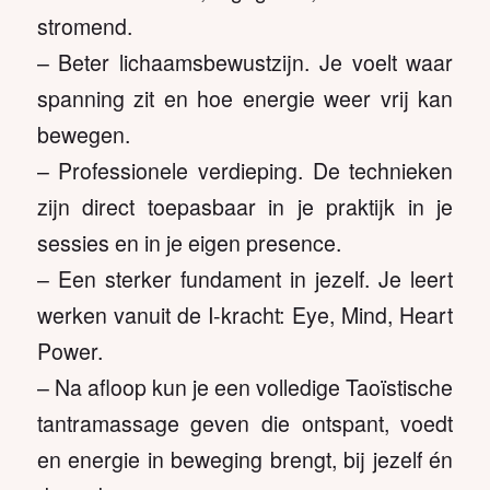
stromend.
– Beter lichaamsbewustzijn. Je voelt waar
spanning zit en hoe energie weer vrij kan
bewegen.
– Professionele verdieping. De technieken
zijn direct toepasbaar in je praktijk in je
sessies en in je eigen presence.
– Een sterker fundament in jezelf. Je leert
werken vanuit de I-kracht: Eye, Mind, Heart
Power.
– Na afloop kun je een volledige Taoïstische
tantramassage geven die ontspant, voedt
en energie in beweging brengt, bij jezelf én