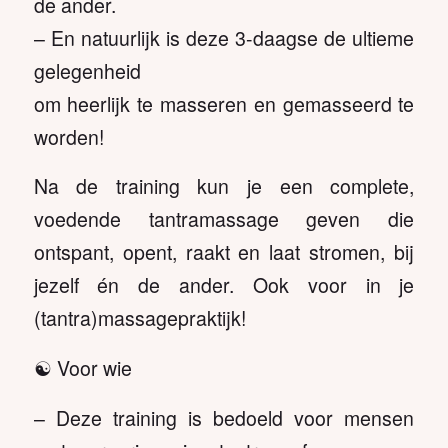
de ander.
– En natuurlijk is deze 3-daagse de ultieme
gelegenheid
om heerlijk te masseren en gemasseerd te
worden!
Na de training kun je een complete,
voedende tantramassage geven die
ontspant, opent, raakt en laat stromen, bij
jezelf én de ander. Ook voor in je
(tantra)massagepraktijk!
☯️ Voor wie
– Deze training is bedoeld voor mensen