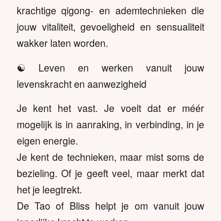
krachtige qigong- en ademtechnieken die
jouw vitaliteit, gevoeligheid en sensualiteit
wakker laten worden.
☯️ Leven en werken vanuit jouw
levenskracht en aanwezigheid
Je kent het vast. Je voelt dat er méér
mogelijk is in aanraking, in verbinding, in je
eigen energie.
Je kent de technieken, maar mist soms de
bezieling. Of je geeft veel, maar merkt dat
het je leegtrekt.
De Tao of Bliss helpt je om vanuit jouw