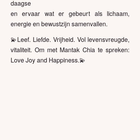
daagse
en ervaar wat er gebeurt als lichaam,
energie en bewustzijn samenvallen.
💫Leef. Liefde. Vrijheid. Vol levensvreugde,
vitaliteit. Om met Mantak Chia te spreken:
Love Joy and Happiness.💫