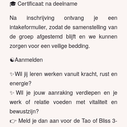
🎓 Certificaat: na deelname
Na inschrijving ontvang je een
intakeformulier, zodat de samenstelling van
de groep afgestemd blijft en we kunnen
zorgen voor een veilige bedding.
☯️Aanmelden
✨Wil jij leren werken vanuit kracht, rust en
energie?
✨Wil je jouw aanraking verdiepen en je
werk of relatie voeden met vitaliteit en
bewustzijn?
👉 Meld je dan aan voor de Tao of Bliss 3-