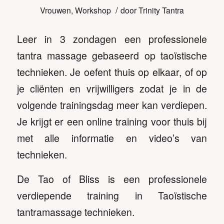
/
Vrouwen
,
Workshop
door
Trinity Tantra
Leer in 3 zondagen een professionele
tantra massage gebaseerd op taoïstische
technieken. Je oefent thuis op elkaar, of op
je cliënten en vrijwilligers zodat je in de
volgende trainingsdag meer kan verdiepen.
Je krijgt er een online training voor thuis bij
met alle informatie en video’s van
technieken.
De Tao of Bliss is een professionele
verdiepende training in Taoïstische
tantramassage technieken.