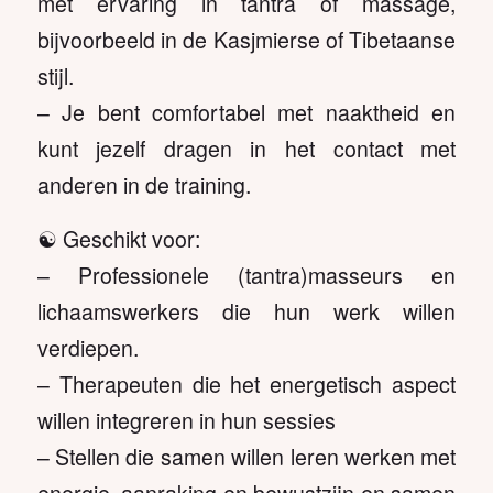
met ervaring in tantra of massage,
bijvoorbeeld in de Kasjmierse of Tibetaanse
stijl.
– Je bent comfortabel met naaktheid en
kunt jezelf dragen in het contact met
anderen in de training.
☯️ Geschikt voor:
– Professionele (tantra)masseurs en
lichaamswerkers die hun werk willen
verdiepen.
– Therapeuten die het energetisch aspect
willen integreren in hun sessies
– Stellen die samen willen leren werken met