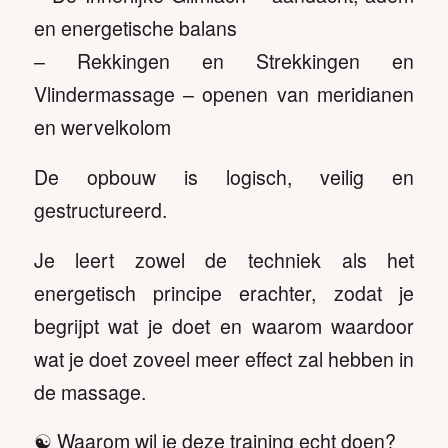
en energetische balans
– Rekkingen en Strekkingen en
Vlindermassage – openen van meridianen
en wervelkolom
De opbouw is logisch, veilig en
gestructureerd.
Je leert zowel de techniek als het
energetisch principe erachter, zodat je
begrijpt wat je doet en waarom waardoor
wat je doet zoveel meer effect zal hebben in
de massage.
☯️ Waarom wil je deze training echt doen?