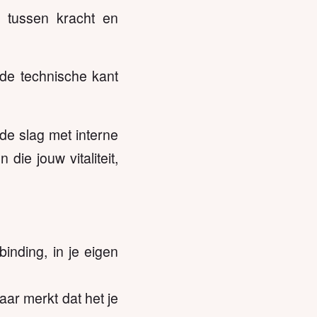
 tussen kracht en
 de technische kant
 de slag met interne
ie jouw vitaliteit,
binding, in je eigen
aar merkt dat het je