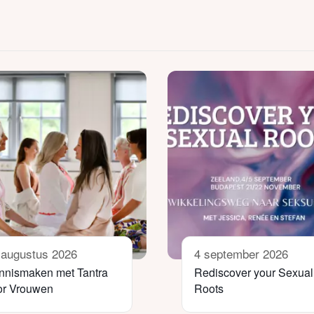
 augustus 2026
4 september 2026
nnismaken met Tantra
Rediscover your Sexual
or Vrouwen
Roots