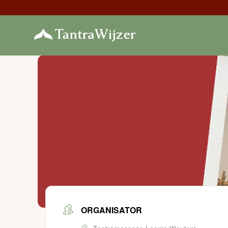
ORGANISATOR