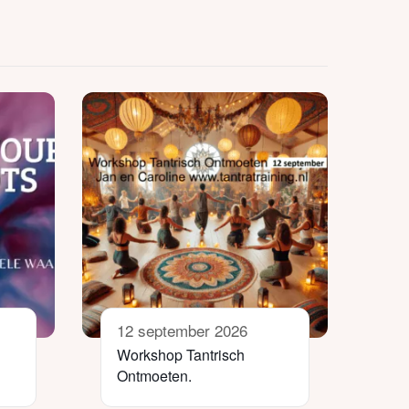
12 september 2026
Workshop Tantrisch
Ontmoeten.