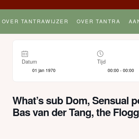
OVER TANTRAWIJZER
OVER TANTRA
AA
Datum
Tijd
01 jan 1970
00:00 - 00:00
What’s sub Dom, Sensual po
Bas van der Tang, the Flogg