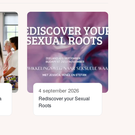
4 september 2026
a
Rediscover your Sexual
Roots