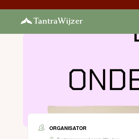
ORGANISATOR