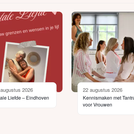
 augustus 2026
22 augustus 2026
tale Liefde – Eindhoven
Kennismaken met Tantr
voor Vrouwen