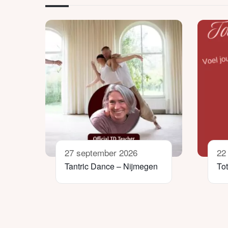
27 september 2026
22
Tantric Dance – Nijmegen
To