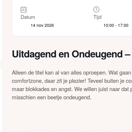
Datum
Tijd
14 nov 2026
10:00 - 17:00
Uitdagend en Ondeugend –
Alleen de titel kan al van alles oproepen. Wat ga
comfortzone, daar zit je plezier! Teveel buiten je co
maar blokkades en angst. We willen juist naar dat p
misschien een beetje ondeugend.