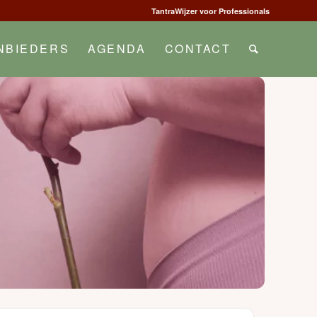
TantraWijzer voor Professionals
NBIEDERS
AGENDA
CONTACT