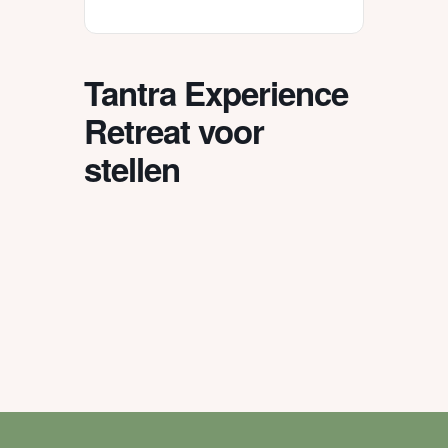
Tantra Experience
Retreat voor
stellen