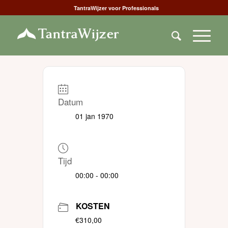
TantraWijzer voor Professionals
Datum
01 jan 1970
Tijd
00:00 - 00:00
KOSTEN
€310,00