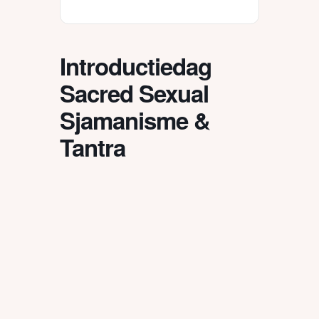
Introductiedag
Sacred Sexual
Sjamanisme &
Tantra