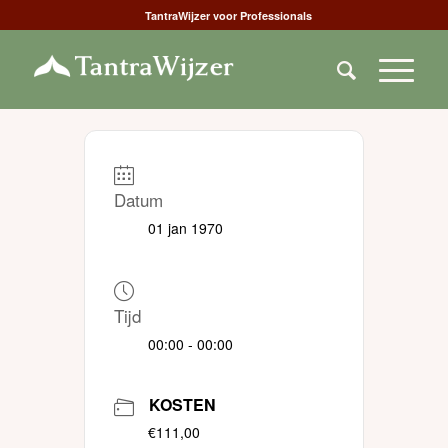
TantraWijzer voor Professionals
Datum
01 jan 1970
Tijd
00:00 - 00:00
KOSTEN
€111,00